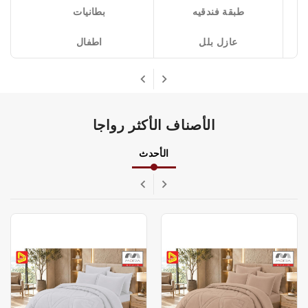
طبقة فندقيه
بطانيات
عازل بلل
اطفال
الأصناف الأكثر رواجا
الأحدث